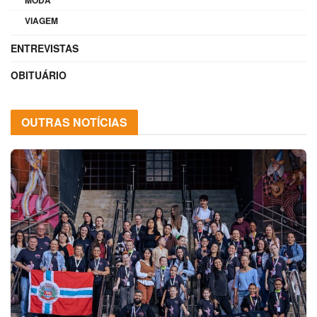
VIAGEM
ENTREVISTAS
OBITUÁRIO
OUTRAS NOTÍCIAS