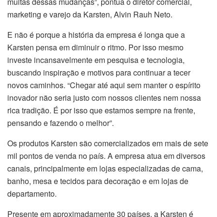
muitas dessas mudanças”, pontua o diretor comercial,
marketing e varejo da Karsten, Alvin Rauh Neto.
E não é porque a história da empresa é longa que a
Karsten pensa em diminuir o ritmo. Por isso mesmo
investe incansavelmente em pesquisa e tecnologia,
buscando inspiração e motivos para continuar a tecer
novos caminhos. “Chegar até aqui sem manter o espírito
inovador não seria justo com nossos clientes nem nossa
rica tradição. É por isso que estamos sempre na frente,
pensando e fazendo o melhor”.
Os produtos Karsten são comercializados em mais de sete
mil pontos de venda no país. A empresa atua em diversos
canais, principalmente em lojas especializadas de cama,
banho, mesa e tecidos para decoração e em lojas de
departamento.
Presente em aproximadamente 30 países, a Karsten é