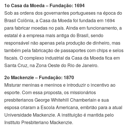
1o Casa da Moeda –
Fundação: 1694
Sob as ordens dos governantes portugueses na época do
Brasil Colônia, a Casa da Moeda foi fundada em 1694
para fabricar moedas no país. Ainda em funcionamento, a
estatal é a empresa mais antiga do Brasil, sendo
responsável não apenas pela produção de dinheiro, mas
também pela fabricação de passaportes com chips e selos
fiscais. O complexo industrial da Casa da Moeda fica em
Santa Cruz, na Zona Oeste do Rio de Janeiro.
2o Mackenzie –
Fundação: 1870
Misturar meninas e meninos e introduzir o incentivo ao
esporte. Com essa proposta, os missionários
presbiterianos George Whitehill Chamberlain e sua
esposa criaram a Escola Americana, embrião para a atual
Universidade Mackenzie. A instituição é mantida pelo
Instituto Presbiteriano Mackenzie.