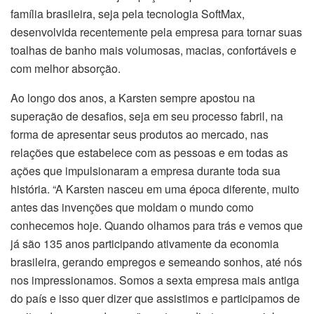
família brasileira, seja pela tecnologia SoftMax,
desenvolvida recentemente pela empresa para tornar suas
toalhas de banho mais volumosas, macias, confortáveis e
com melhor absorção.
Ao longo dos anos, a Karsten sempre apostou na
superação de desafios, seja em seu processo fabril, na
forma de apresentar seus produtos ao mercado, nas
relações que estabelece com as pessoas e em todas as
ações que impulsionaram a empresa durante toda sua
história. “A Karsten nasceu em uma época diferente, muito
antes das invenções que moldam o mundo como
conhecemos hoje. Quando olhamos para trás e vemos que
já são 135 anos participando ativamente da economia
brasileira, gerando empregos e semeando sonhos, até nós
nos impressionamos. Somos a sexta empresa mais antiga
do país e isso quer dizer que assistimos e participamos de