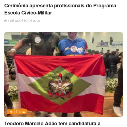
Cerimônia apresenta profissionais do Programa
Escola Cívico-Militar
5 DE AGOSTO DE 2026
POLÍTICA
Teodoro Marcelo Adão tem candidatura a