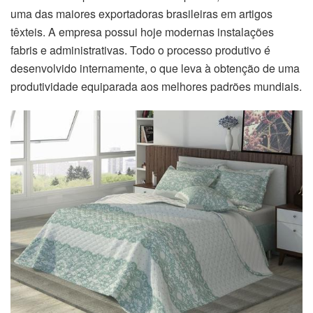
uma das maiores exportadoras brasileiras em artigos
têxteis. A empresa possui hoje modernas instalações
fabris e administrativas. Todo o processo produtivo é
desenvolvido internamente, o que leva à obtenção de uma
produtividade equiparada aos melhores padrões mundiais.