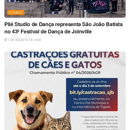
CIDADE
Plié Studio de Dança representa São João Batista
no 43º Festival de Dança de Joinville
5 DE AGOSTO DE 2026