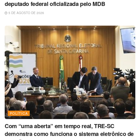
deputado federal oficializada pelo MDB
5 DE AGOSTO DE 2026
POLÍTICA
Com “urna aberta” em tempo real, TRE-SC
demonstra como funciona o sistema eletrônico de