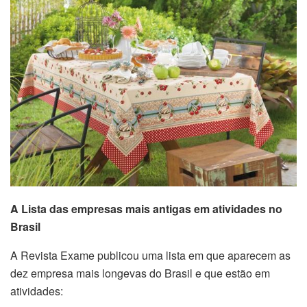
A Lista das empresas mais antigas em atividades no
Brasil
A Revista Exame publicou uma lista em que aparecem as
dez empresa mais longevas do Brasil e que estão em
atividades: