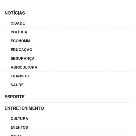
NOTÍCIAS
CIDADE
POLÍTICA
ECONOMIA
EDUCAÇÃO
SEGURANÇA
AGRICULTURA
TRÂNSITO
SAÚDE
ESPORTE
ENTRETENIMENTO
CULTURA
EVENTOS
MODA