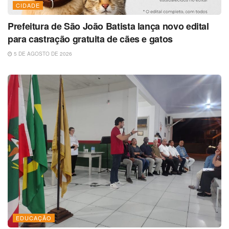
CIDADE
Prefeitura de São João Batista lança novo edital
para castração gratuita de cães e gatos
5 DE AGOSTO DE 2026
EDUCAÇÃO