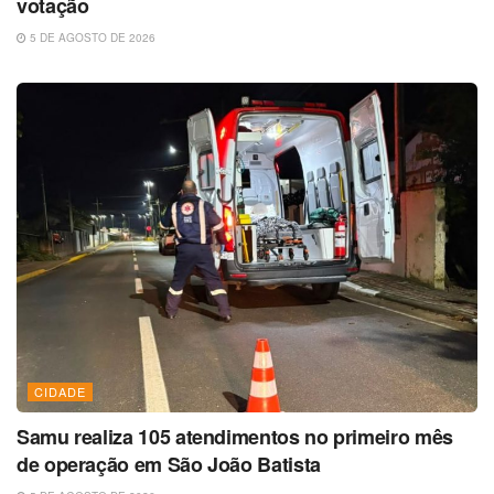
votação
5 DE AGOSTO DE 2026
CIDADE
Samu realiza 105 atendimentos no primeiro mês
de operação em São João Batista