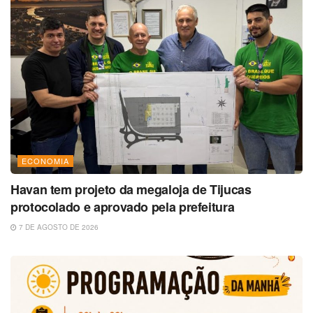
ECONOMIA
Havan tem projeto da megaloja de Tijucas
protocolado e aprovado pela prefeitura
7 DE AGOSTO DE 2026