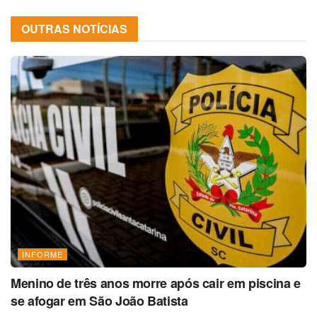
OUTRAS NOTÍCIAS
INFORME
Menino de três anos morre após cair em piscina e
se afogar em São João Batista