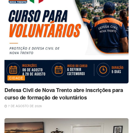
CIDADE
Defesa Civil de Nova Trento abre inscrições para
curso de formação de voluntários
7 DE AGOSTO DE 2026