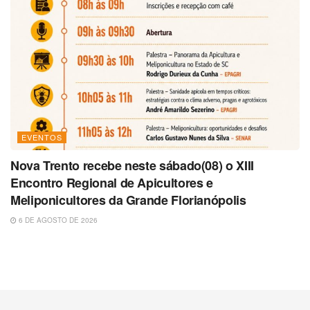
EVENTOS
Nova Trento recebe neste sábado(08) o XIII
Encontro Regional de Apicultores e
Meliponicultores da Grande Florianópolis
6 DE AGOSTO DE 2026