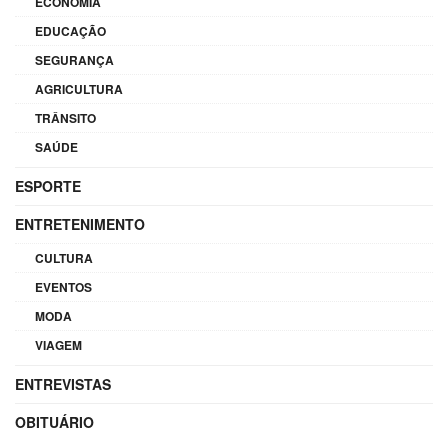
ECONOMIA
EDUCAÇÃO
SEGURANÇA
AGRICULTURA
TRÂNSITO
SAÚDE
ESPORTE
ENTRETENIMENTO
CULTURA
EVENTOS
MODA
VIAGEM
ENTREVISTAS
OBITUÁRIO