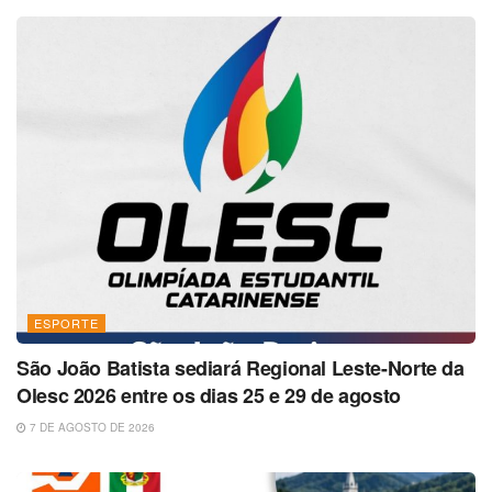
ESPORTE
São João Batista sediará Regional Leste-Norte da
Olesc 2026 entre os dias 25 e 29 de agosto
7 DE AGOSTO DE 2026