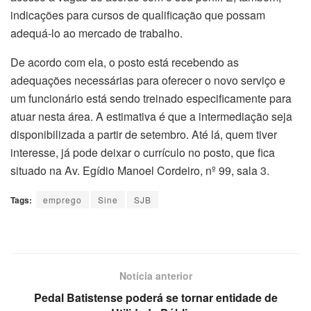
indicações para cursos de qualificação que possam
adequá-lo ao mercado de trabalho.
De acordo com ela, o posto está recebendo as
adequações necessárias para oferecer o novo serviço e
um funcionário está sendo treinado especificamente para
atuar nesta área. A estimativa é que a intermediação seja
disponibilizada a partir de setembro. Até lá, quem tiver
interesse, já pode deixar o currículo no posto, que fica
situado na Av. Egídio Manoel Cordeiro, nº 99, sala 3.
Tags:
emprego
Sine
SJB
Notícia anterior
Pedal Batistense poderá se tornar entidade de