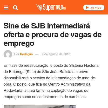
AO VIVO
Sine de SJB intermediará
oferta e procura de vagas de
emprego
Por
Redação
2 de agosto de 2018
Em fase de reestruturação, o posto do Sistema Nacional
de Emprego (Sine) de São João Batista em breve
disponibilizará o serviço de intermediação de mão-de-
obra. O posto, que fica no Centro Administrativo da
Rodoviária, atuará tanto na captação de vagas de
empregos como no cadastramento de currículos.