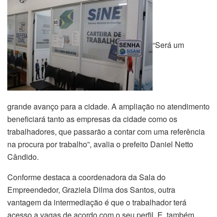
“Será um
grande avanço para a cidade. A ampliação no atendimento
beneficiará tanto as empresas da cidade como os
trabalhadores, que passarão a contar com uma referência
na procura por trabalho”, avalia o prefeito Daniel Netto
Cândido.
Conforme destaca a coordenadora da Sala do
Empreendedor, Graziela Dilma dos Santos, outra
vantagem da intermediação é que o trabalhador terá
acesso a vagas de acordo com o seu perfil. E, também,