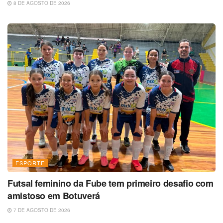
8 DE AGOSTO DE 2026
ESPORTE
Futsal feminino da Fube tem primeiro desafio com
amistoso em Botuverá
7 DE AGOSTO DE 2026