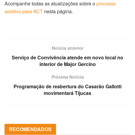
Acompanhe todas as atualizações sobre o
processo
seletivo para ACT
nesta página.
Notícia anterior
Serviço de Convivência atende em novo local no
interior de Major Gercino
Próxima Notícia
Programação de reabertura do Casarão Gallotti
movimentará Tijucas
RECOMENDADOS