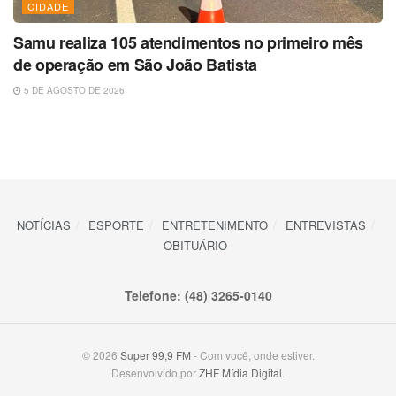
CIDADE
Samu realiza 105 atendimentos no primeiro mês
de operação em São João Batista
5 DE AGOSTO DE 2026
NOTÍCIAS
ESPORTE
ENTRETENIMENTO
ENTREVISTAS
OBITUÁRIO
Telefone: (48) 3265-0140
© 2026
Super 99,9 FM
- Com você, onde estiver.
Desenvolvido por
ZHF Mídia Digital
.