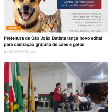
CIDADE
Prefeitura de São João Batista lança novo edital
para castração gratuita de cães e gatos
5 DE AGOSTO DE 2026