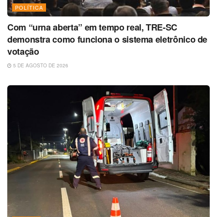
POLÍTICA
Com “urna aberta” em tempo real, TRE-SC
demonstra como funciona o sistema eletrônico de
votação
5 DE AGOSTO DE 2026