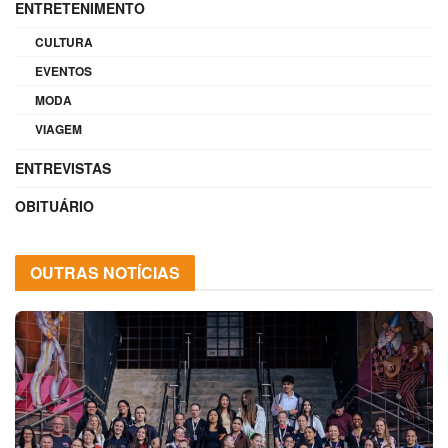
ENTRETENIMENTO
CULTURA
EVENTOS
MODA
VIAGEM
ENTREVISTAS
OBITUÁRIO
OUTRAS NOTÍCIAS