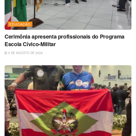
EDUCAÇÃO
Cerimônia apresenta profissionais do Programa
Escola Cívico-Militar
5 DE AGOSTO DE 2026