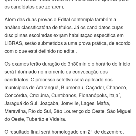
os candidatos que zerarem.
Além das duas provas o Edital contempla também a
análise classificatória de títulos. Já os candidatos cujas
disciplinas escolhidas exijam habilitação específica em
LIBRAS, serão submetidos a uma prova prática, de acordo
com o que está definido no edital.
Os exames terão duração de 3h30min e o horário de início
será informado no momento da convocação dos
candidatos. O processo seletivo será aplicado nos
municípios de Araranguá, Blumenau, Caçador, Chapecó,
Concórdia, Criciúma, Curitibanos, Florianópolis, Itajaí,
Jaraguá do Sul, Joaçaba, Joinville, Lages, Mafra,
Maravilha, Rio do Sul, São Lourenço do Oeste, São Miguel
do Oeste, Tubarão e Videira.
O resultado final será homologado em 21 de dezembro.