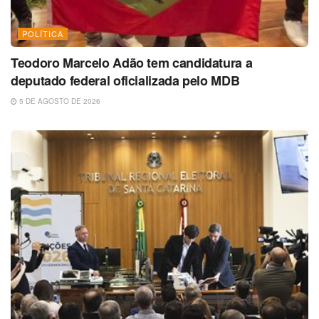
POLÍTICA
Teodoro Marcelo Adão tem candidatura a
deputado federal oficializada pelo MDB
5 DE AGOSTO DE 2026