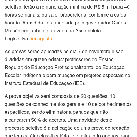
seletivo, terão a remuneração mínima de R$ 5 mil para 40
horas semanais, ou valor proporcional conforme a carga
horária. A medida foi anunciada pelo governador Carlos
Moisés em junho e aprovada na Assembleia
Legislativa
em agosto
.
As provas serão aplicadas no dia 7 de novembro e são
divididas em quatro editais: professores do Ensino
Regular; de Educação Profissionalizante; de Educação
Escolar Indígena e para atuação em projetos especiais no
Instituto Estadual de Educação (IEE).
A prova objetiva será composta de 20 questões, 10
questões de conhecimentos gerais e 10 de conhecimentos
específicos, sendo eliminatória para os que não
alcançarem 50% de acertos. Uma novidade deste
processo seletivo é a aplicação de uma prova de redação,
que tem caráter classificatório, e eliminatório apenas para