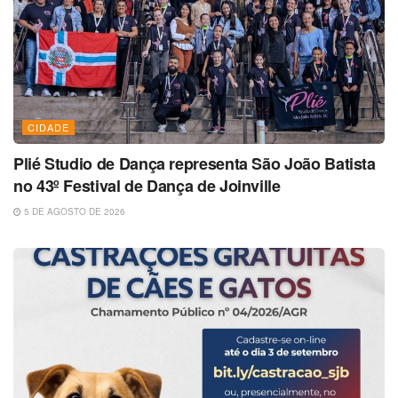
CIDADE
Plié Studio de Dança representa São João Batista
no 43º Festival de Dança de Joinville
5 DE AGOSTO DE 2026