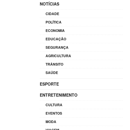
NOTÍCIAS
CIDADE
POLÍTICA
ECONOMIA
EDUCAÇÃO
SEGURANÇA
AGRICULTURA
TRÂNSITO
SAÚDE
ESPORTE
ENTRETENIMENTO
CULTURA
EVENTOS
MODA