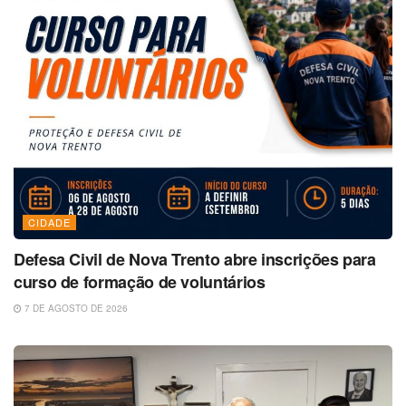
CIDADE
Defesa Civil de Nova Trento abre inscrições para
curso de formação de voluntários
7 DE AGOSTO DE 2026