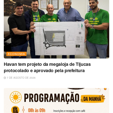
ECONOMIA
Havan tem projeto da megaloja de Tijucas
protocolado e aprovado pela prefeitura
7 DE AGOSTO DE 2026