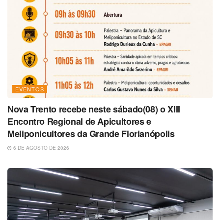
EVENTOS
Nova Trento recebe neste sábado(08) o XIII
Encontro Regional de Apicultores e
Meliponicultores da Grande Florianópolis
6 DE AGOSTO DE 2026