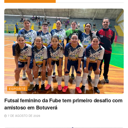
ESPORTE
Futsal feminino da Fube tem primeiro desafio com
amistoso em Botuverá
7 DE AGOSTO DE 2026