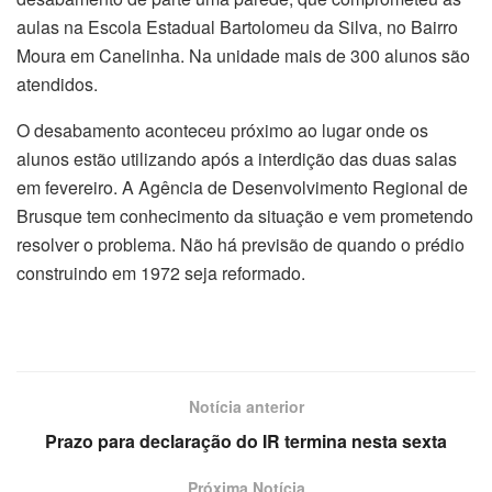
aulas na Escola Estadual Bartolomeu da Silva, no Bairro
Moura em Canelinha. Na unidade mais de 300 alunos são
atendidos.
O desabamento aconteceu próximo ao lugar onde os
alunos estão utilizando após a interdição das duas salas
em fevereiro. A Agência de Desenvolvimento Regional de
Brusque tem conhecimento da situação e vem prometendo
resolver o problema. Não há previsão de quando o prédio
construindo em 1972 seja reformado.
Notícia anterior
Prazo para declaração do IR termina nesta sexta
Próxima Notícia