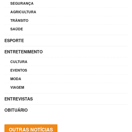
SEGURANÇA
AGRICULTURA
TRÂNSITO
SAÚDE
ESPORTE
ENTRETENIMENTO
CULTURA
EVENTOS
MODA
VIAGEM
ENTREVISTAS
OBITUÁRIO
OUTRAS NOTÍCIAS