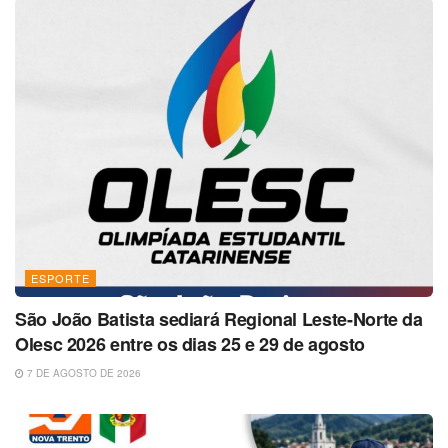
ESPORTE
São João Batista sediará Regional Leste-Norte da
Olesc 2026 entre os dias 25 e 29 de agosto
7 DE AGOSTO DE 2026