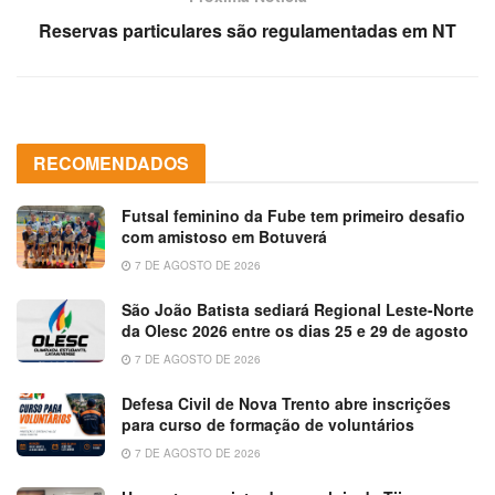
Reservas particulares são regulamentadas em NT
RECOMENDADOS
Futsal feminino da Fube tem primeiro desafio
com amistoso em Botuverá
7 DE AGOSTO DE 2026
São João Batista sediará Regional Leste-Norte
da Olesc 2026 entre os dias 25 e 29 de agosto
7 DE AGOSTO DE 2026
Defesa Civil de Nova Trento abre inscrições
para curso de formação de voluntários
7 DE AGOSTO DE 2026