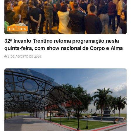
CULTURA
32ª Incanto Trentino retoma programação nesta
quinta-feira, com show nacional de Corpo e Alma
6 DE AGOSTO DE 2026