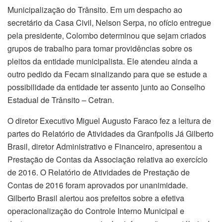
Municipalização do Trânsito. Em um despacho ao
secretário da Casa Civil, Nelson Serpa, no ofício entregue
pela presidente, Colombo determinou que sejam criados
grupos de trabalho para tomar providências sobre os
pleitos da entidade municipalista. Ele atendeu ainda a
outro pedido da Fecam sinalizando para que se estude a
possibilidade da entidade ter assento junto ao Conselho
Estadual de Trânsito – Cetran.
O diretor Executivo Miguel Augusto Faraco fez a leitura de
partes do Relatório de Atividades da Granfpolis Já Gilberto
Brasil, diretor Administrativo e Financeiro, apresentou a
Prestação de Contas da Associação relativa ao exercício
de 2016. O Relatório de Atividades de Prestação de
Contas de 2016 foram aprovados por unanimidade.
Gilberto Brasil alertou aos prefeitos sobre a efetiva
operacionalização do Controle Interno Municipal e