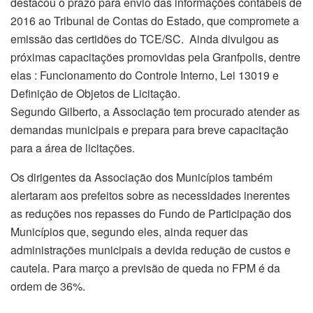
destacou o prazo para envio das informações contábeis de
2016 ao Tribunal de Contas do Estado, que compromete a
emissão das certidões do TCE/SC. Ainda divulgou as
próximas capacitações promovidas pela Granfpolis, dentre
elas : Funcionamento do Controle Interno, Lei 13019 e
Definição de Objetos de Licitação.
Segundo Gilberto, a Associação tem procurado atender as
demandas municipais e prepara para breve capacitação
para a área de licitações.
Os dirigentes da Associação dos Municípios também
alertaram aos prefeitos sobre as necessidades inerentes
as reduções nos repasses do Fundo de Participação dos
Municípios que, segundo eles, ainda requer das
administrações municipais a devida redução de custos e
cautela. Para março a previsão de queda no FPM é da
ordem de 36%.