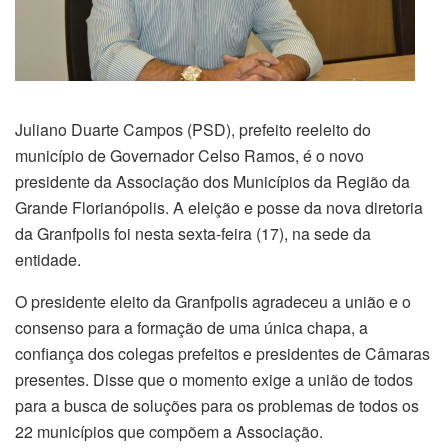
Juliano Duarte Campos (PSD), prefeito reeleito do
município de Governador Celso Ramos, é o novo
presidente da Associação dos Municípios da Região da
Grande Florianópolis. A eleição e posse da nova diretoria
da Granfpolis foi nesta sexta-feira (17), na sede da
entidade.
O presidente eleito da Granfpolis agradeceu a união e o
consenso para a formação de uma única chapa, a
confiança dos colegas prefeitos e presidentes de Câmaras
presentes. Disse que o momento exige a união de todos
para a busca de soluções para os problemas de todos os
22 municípios que compõem a Associação.