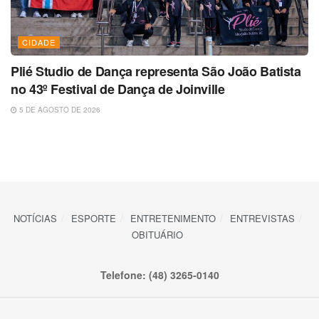
CIDADE
Plié Studio de Dança representa São João Batista
no 43º Festival de Dança de Joinville
5 DE AGOSTO DE 2026
NOTÍCIAS
ESPORTE
ENTRETENIMENTO
ENTREVISTAS
OBITUÁRIO
Telefone: (48) 3265-0140