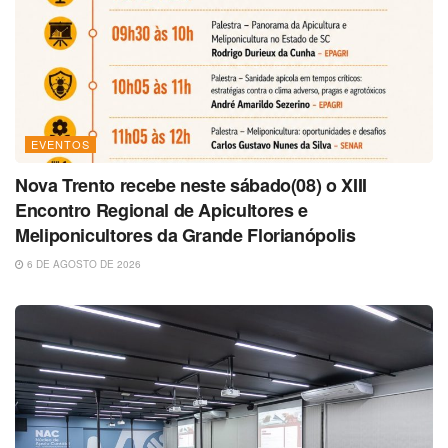
EVENTOS
Nova Trento recebe neste sábado(08) o XIII
Encontro Regional de Apicultores e
Meliponicultores da Grande Florianópolis
6 DE AGOSTO DE 2026