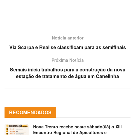
Notícia anterior
Via Scarpa e Real se classificam para as semifinais
Próxima Notícia
Semais inicia trabalhos para a construção da nova
estação de tratamento de água em Canelinha
RECOMENDADOS
Nova Trento recebe neste sábado(08) o XIII
Encontro Regional de Apicultores e