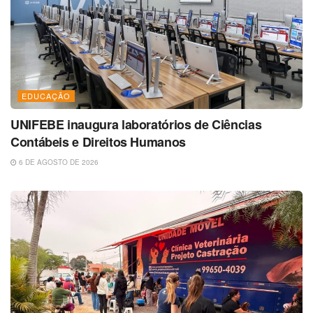
EDUCAÇÃO
UNIFEBE inaugura laboratórios de Ciências
Contábeis e Direitos Humanos
6 DE AGOSTO DE 2026