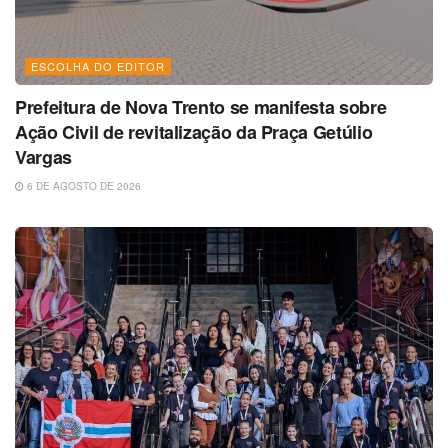
ESCOLHA DO EDITOR
Prefeitura de Nova Trento se manifesta sobre
Ação Civil de revitalização da Praça Getúlio
Vargas
6 DE AGOSTO DE 2026