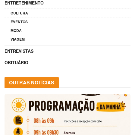
ENTRETENIMENTO
CULTURA
EVENTOS
MODA
VIAGEM
ENTREVISTAS
OBITUÁRIO
OUTRAS NOTÍCIAS