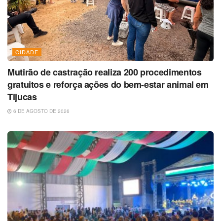
CIDADE
Mutirão de castração realiza 200 procedimentos
gratuitos e reforça ações do bem-estar animal em
Tijucas
6 DE AGOSTO DE 2026