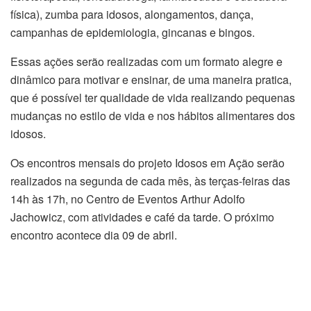
física), zumba para idosos, alongamentos, dança,
campanhas de epidemiologia, gincanas e bingos.
Essas ações serão realizadas com um formato alegre e
dinâmico para motivar e ensinar, de uma maneira pratica,
que é possível ter qualidade de vida realizando pequenas
mudanças no estilo de vida e nos hábitos alimentares dos
idosos.
Os encontros mensais do projeto Idosos em Ação serão
realizados na segunda de cada mês, às terças-feiras das
14h às 17h, no Centro de Eventos Arthur Adolfo
Jachowicz, com atividades e café da tarde. O próximo
encontro acontece dia 09 de abril.