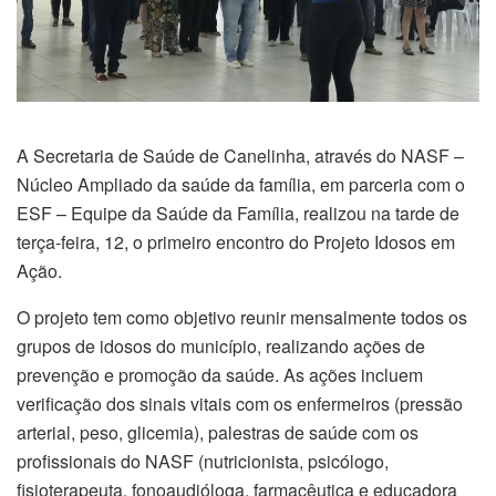
A Secretaria de Saúde de Canelinha, através do NASF –
Núcleo Ampliado da saúde da família, em parceria com o
ESF – Equipe da Saúde da Família, realizou na tarde de
terça-feira, 12, o primeiro encontro do Projeto Idosos em
Ação.
O projeto tem como objetivo reunir mensalmente todos os
grupos de idosos do município, realizando ações de
prevenção e promoção da saúde. As ações incluem
verificação dos sinais vitais com os enfermeiros (pressão
arterial, peso, glicemia), palestras de saúde com os
profissionais do NASF (nutricionista, psicólogo,
fisioterapeuta, fonoaudióloga, farmacêutica e educadora