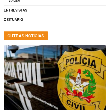
VIAGEM
ENTREVISTAS
OBITUÁRIO
OUTRAS NOTÍCIAS