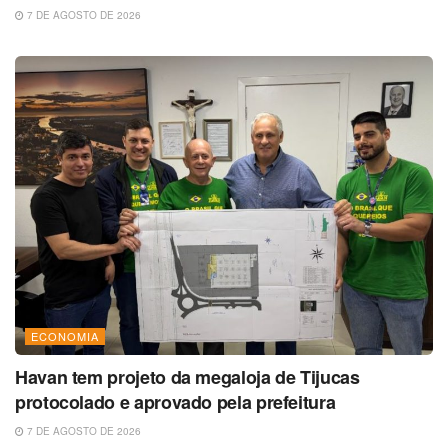
7 DE AGOSTO DE 2026
ECONOMIA
Havan tem projeto da megaloja de Tijucas
protocolado e aprovado pela prefeitura
7 DE AGOSTO DE 2026