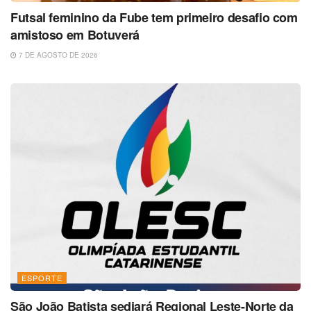
Futsal feminino da Fube tem primeiro desafio com
amistoso em Botuverá
7 DE AGOSTO DE 2026
ESPORTE
São João Batista sediará Regional Leste-Norte da