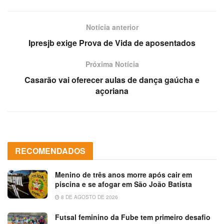
Notícia anterior
Ipresjb exige Prova de Vida de aposentados
Próxima Notícia
Casarão vai oferecer aulas de dança gaúcha e
açoriana
RECOMENDADOS
Menino de três anos morre após cair em
piscina e se afogar em São João Batista
8 DE AGOSTO DE 2026
Futsal feminino da Fube tem primeiro desafio