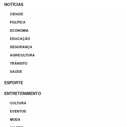
NOTÍCIAS
CIDADE
POLÍTICA
ECONOMIA
EDUCAÇÃO
SEGURANÇA
AGRICULTURA
TRÂNSITO
SAÚDE
ESPORTE
ENTRETENIMENTO
CULTURA
EVENTOS
MODA