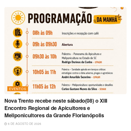
EVENTOS
Nova Trento recebe neste sábado(08) o XIII
Encontro Regional de Apicultores e
Meliponicultores da Grande Florianópolis
6 DE AGOSTO DE 2026