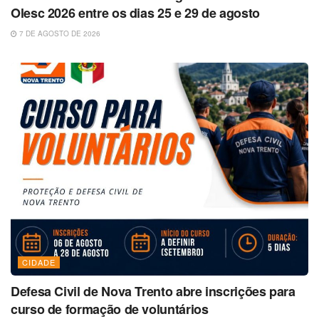
Olesc 2026 entre os dias 25 e 29 de agosto
7 DE AGOSTO DE 2026
CIDADE
Defesa Civil de Nova Trento abre inscrições para
curso de formação de voluntários