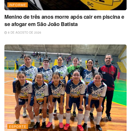
INFORME
Menino de três anos morre após cair em piscina e
se afogar em São João Batista
8 DE AGOSTO DE 2026
ESPORTE