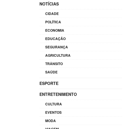
NOTÍCIAS
CIDADE
POLÍTICA
ECONOMIA
EDUCAÇÃO
SEGURANÇA
AGRICULTURA
TRÂNSITO
SAÚDE
ESPORTE
ENTRETENIMENTO
CULTURA
EVENTOS
MODA