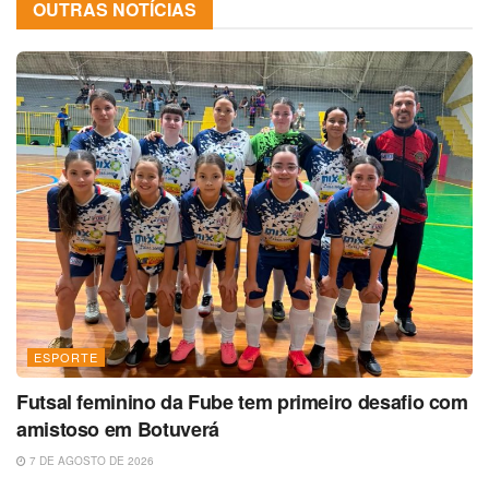
OUTRAS NOTÍCIAS
ESPORTE
Futsal feminino da Fube tem primeiro desafio com
amistoso em Botuverá
7 DE AGOSTO DE 2026