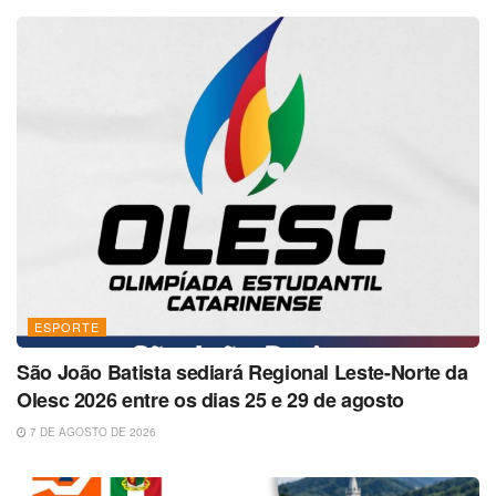
ESPORTE
São João Batista sediará Regional Leste-Norte da
Olesc 2026 entre os dias 25 e 29 de agosto
7 DE AGOSTO DE 2026