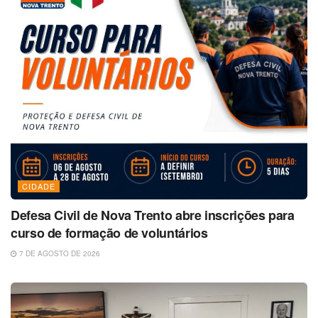
CIDADE
Defesa Civil de Nova Trento abre inscrições para
curso de formação de voluntários
7 DE AGOSTO DE 2026