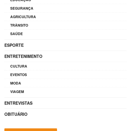
SEGURANÇA
AGRICULTURA
TRÂNSITO
SAÚDE
ESPORTE
ENTRETENIMENTO
CULTURA
EVENTOS
MODA
VIAGEM
ENTREVISTAS
OBITUÁRIO