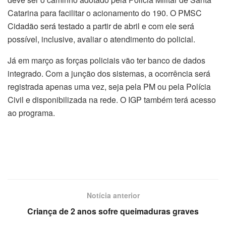
Catarina para facilitar o acionamento do 190. O PMSC
Cidadão será testado a partir de abril e com ele será
possível, inclusive, avaliar o atendimento do policial.
Já em março as forças policiais vão ter banco de dados
integrado. Com a junção dos sistemas, a ocorrência será
registrada apenas uma vez, seja pela PM ou pela Polícia
Civil e disponibilizada na rede. O IGP também terá acesso
ao programa.
Notícia anterior
Criança de 2 anos sofre queimaduras graves