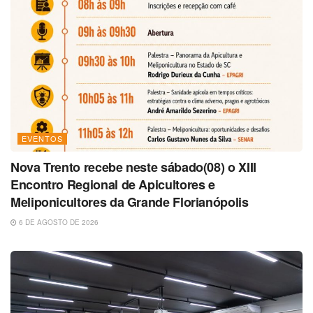
EVENTOS
Nova Trento recebe neste sábado(08) o XIII
Encontro Regional de Apicultores e
Meliponicultores da Grande Florianópolis
6 DE AGOSTO DE 2026