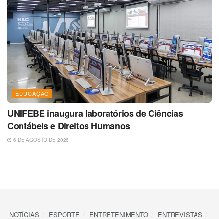
EDUCAÇÃO
UNIFEBE inaugura laboratórios de Ciências
Contábeis e Direitos Humanos
6 DE AGOSTO DE 2026
NOTÍCIAS
ESPORTE
ENTRETENIMENTO
ENTREVISTAS