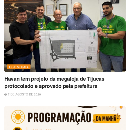
ECONOMIA
Havan tem projeto da megaloja de Tijucas
protocolado e aprovado pela prefeitura
7 DE AGOSTO DE 2026