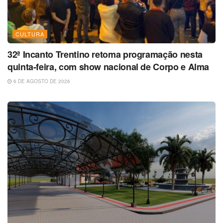
CULTURA
32ª Incanto Trentino retoma programação nesta
quinta-feira, com show nacional de Corpo e Alma
6 DE AGOSTO DE 2026