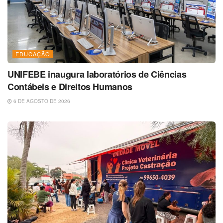
EDUCAÇÃO
UNIFEBE inaugura laboratórios de Ciências
Contábeis e Direitos Humanos
6 DE AGOSTO DE 2026