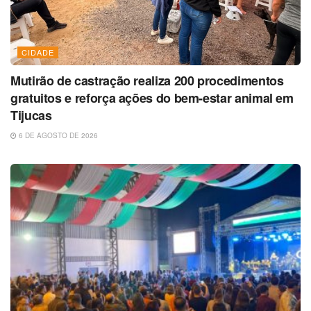
CIDADE
Mutirão de castração realiza 200 procedimentos
gratuitos e reforça ações do bem-estar animal em
Tijucas
6 DE AGOSTO DE 2026