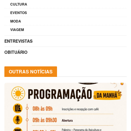
CULTURA
EVENTOS
MODA
VIAGEM
ENTREVISTAS
OBITUÁRIO
OUTRAS NOTÍCIAS