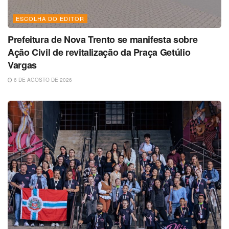
ESCOLHA DO EDITOR
Prefeitura de Nova Trento se manifesta sobre
Ação Civil de revitalização da Praça Getúlio
Vargas
6 DE AGOSTO DE 2026