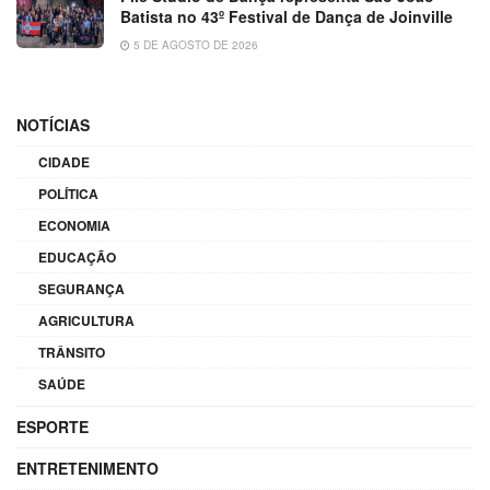
Batista no 43º Festival de Dança de Joinville
5 DE AGOSTO DE 2026
NOTÍCIAS
CIDADE
POLÍTICA
ECONOMIA
EDUCAÇÃO
SEGURANÇA
AGRICULTURA
TRÂNSITO
SAÚDE
ESPORTE
ENTRETENIMENTO