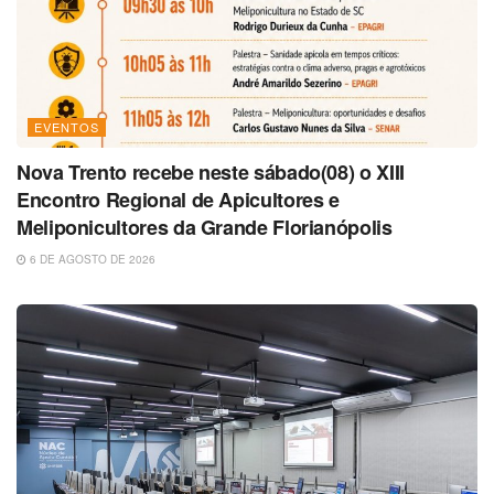
EVENTOS
Nova Trento recebe neste sábado(08) o XIII
Encontro Regional de Apicultores e
Meliponicultores da Grande Florianópolis
6 DE AGOSTO DE 2026