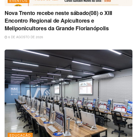
EVENTOS
Nova Trento recebe neste sábado(08) o XIII
Encontro Regional de Apicultores e
Meliponicultores da Grande Florianópolis
6 DE AGOSTO DE 2026
EDUCAÇÃO