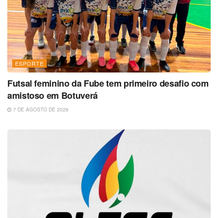
ESPORTE
Futsal feminino da Fube tem primeiro desafio com
amistoso em Botuverá
7 DE AGOSTO DE 2026