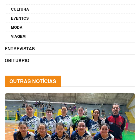
CULTURA
EVENTOS
MODA
VIAGEM
ENTREVISTAS
OBITUÁRIO
OUTRAS NOTÍCIAS