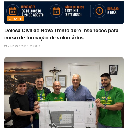
CIDADE
Defesa Civil de Nova Trento abre inscrições para
curso de formação de voluntários
7 DE AGOSTO DE 2026