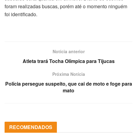
foram realizadas buscas, porém até o momento ninguém
foi identificado.
Notícia anterior
Atleta trará Tocha Olímpica para Tijucas
Próxima Notícia
Polícia persegue suspeito, que cai de moto e foge para
mato
RECOMENDADOS