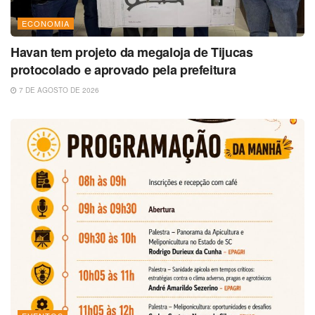
ECONOMIA
Havan tem projeto da megaloja de Tijucas
protocolado e aprovado pela prefeitura
7 DE AGOSTO DE 2026