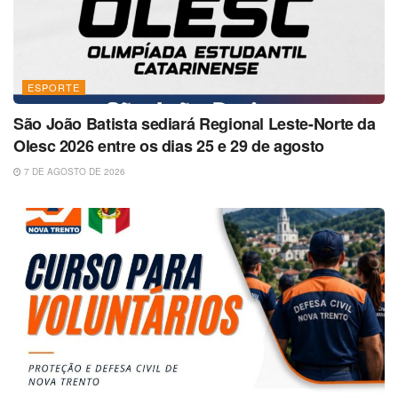
ESPORTE
São João Batista sediará Regional Leste-Norte da
Olesc 2026 entre os dias 25 e 29 de agosto
7 DE AGOSTO DE 2026