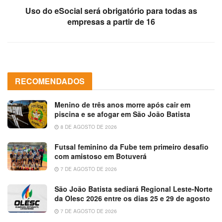
Uso do eSocial será obrigatório para todas as
empresas a partir de 16
RECOMENDADOS
Menino de três anos morre após cair em
piscina e se afogar em São João Batista
8 DE AGOSTO DE 2026
Futsal feminino da Fube tem primeiro desafio
com amistoso em Botuverá
7 DE AGOSTO DE 2026
São João Batista sediará Regional Leste-Norte
da Olesc 2026 entre os dias 25 e 29 de agosto
7 DE AGOSTO DE 2026