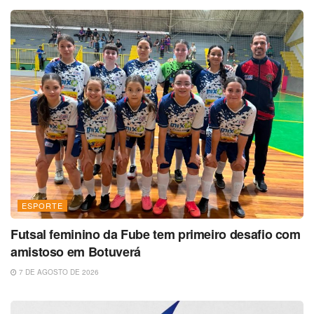
ESPORTE
Futsal feminino da Fube tem primeiro desafio com
amistoso em Botuverá
7 DE AGOSTO DE 2026