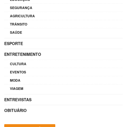
SEGURANÇA
AGRICULTURA
TRÂNSITO
SAÚDE
ESPORTE
ENTRETENIMENTO
CULTURA
EVENTOS
MODA
VIAGEM
ENTREVISTAS
OBITUÁRIO