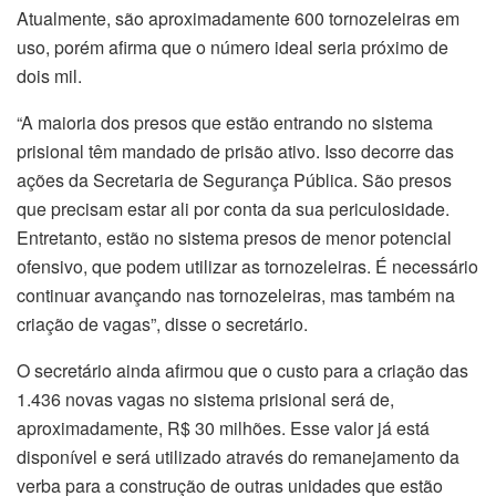
Atualmente, são aproximadamente 600 tornozeleiras em
uso, porém afirma que o número ideal seria próximo de
dois mil.
“A maioria dos presos que estão entrando no sistema
prisional têm mandado de prisão ativo. Isso decorre das
ações da Secretaria de Segurança Pública. São presos
que precisam estar ali por conta da sua periculosidade.
Entretanto, estão no sistema presos de menor potencial
ofensivo, que podem utilizar as tornozeleiras. É necessário
continuar avançando nas tornozeleiras, mas também na
criação de vagas”, disse o secretário.
O secretário ainda afirmou que o custo para a criação das
1.436 novas vagas no sistema prisional será de,
aproximadamente, R$ 30 milhões. Esse valor já está
disponível e será utilizado através do remanejamento da
verba para a construção de outras unidades que estão