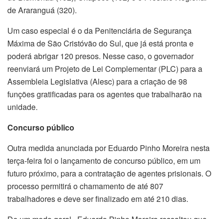
de Araranguá (320).
Um caso especial é o da Penitenciária de Segurança
Máxima de São Cristóvão do Sul, que já está pronta e
poderá abrigar 120 presos. Nesse caso, o governador
reenviará um Projeto de Lei Complementar (PLC) para a
Assembleia Legislativa (Alesc) para a criação de 98
funções gratificadas para os agentes que trabalharão na
unidade.
Concurso público
Outra medida anunciada por Eduardo Pinho Moreira nesta
terça-feira foi o lançamento de concurso público, em um
futuro próximo, para a contratação de agentes prisionais. O
processo permitirá o chamamento de até 807
trabalhadores e deve ser finalizado em até 210 dias.