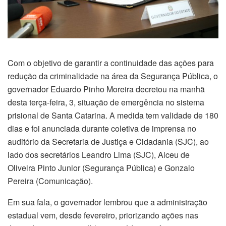
Com o objetivo de garantir a continuidade das ações para
redução da criminalidade na área da Segurança Pública, o
governador Eduardo Pinho Moreira decretou na manhã
desta terça-feira, 3, situação de emergência no sistema
prisional de Santa Catarina. A medida tem validade de 180
dias e foi anunciada durante coletiva de imprensa no
auditório da Secretaria de Justiça e Cidadania (SJC), ao
lado dos secretários Leandro Lima (SJC), Alceu de
Oliveira Pinto Junior (Segurança Pública) e Gonzalo
Pereira (Comunicação).
Em sua fala, o governador lembrou que a administração
estadual vem, desde fevereiro, priorizando ações nas