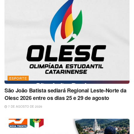
ESPORTE
São João Batista sediará Regional Leste-Norte da
Olesc 2026 entre os dias 25 e 29 de agosto
7 DE AGOSTO DE 2026