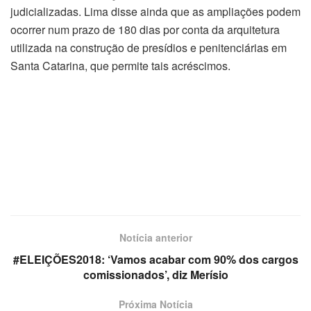
judicializadas. Lima disse ainda que as ampliações podem
ocorrer num prazo de 180 dias por conta da arquitetura
utilizada na construção de presídios e penitenciárias em
Santa Catarina, que permite tais acréscimos.
Notícia anterior
#ELEIÇÕES2018: ‘Vamos acabar com 90% dos cargos
comissionados’, diz Merísio
Próxima Notícia