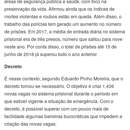
áreas de segurança pública e saúde, com foco na
preservação da vida. Afirmou ainda que os índices de
mortes violentas e roubos estão em queda. Além disso, o
trabalho das polícias tem gerado um aumento no número
de prisões. Em 2017, a média de entrada diária no sistema
prisional era de três presos, número que saltou para nove
neste ano. Por conta disso, o total de prisões até 15 de
junho de 2018 já superou todo o ano anterior.
Decreto
É nesse contexto, segundo Eduardo Pinho Moreira, que o
decreto tornou-se necessário. O objetivo é criar 1.436
novas vagas no sistema prisional durante o período em
que estiver vigente a situação de emergência. Com o
decreto, é possível superar com um pouco mais de
facilidade algumas barreiras burocráticas que impedem a
criação das novas vagas.