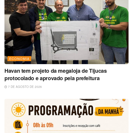
ECONOMIA
Havan tem projeto da megaloja de Tijucas
protocolado e aprovado pela prefeitura
7 DE AGOSTO DE 2026