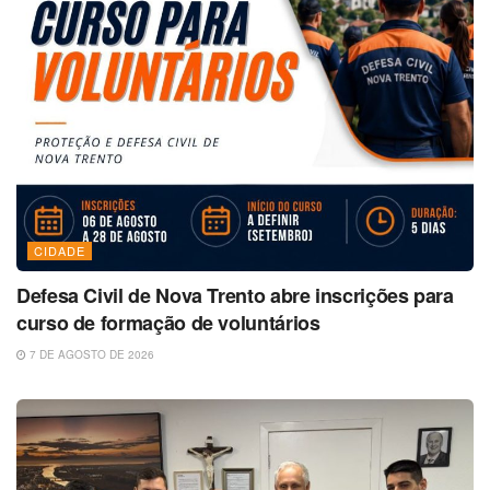
CIDADE
Defesa Civil de Nova Trento abre inscrições para
curso de formação de voluntários
7 DE AGOSTO DE 2026