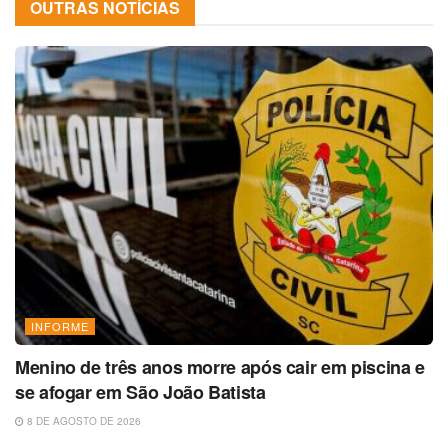
OUTRAS NOTÍCIAS
INFORME
Menino de três anos morre após cair em piscina e
se afogar em São João Batista
8 DE AGOSTO DE 2026