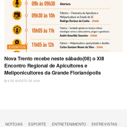
EVENTOS
Nova Trento recebe neste sábado(08) o XIII
Encontro Regional de Apicultores e
Meliponicultores da Grande Florianópolis
6 DE AGOSTO DE 2026
NOTÍCIAS
ESPORTE
ENTRETENIMENTO
ENTREVISTAS