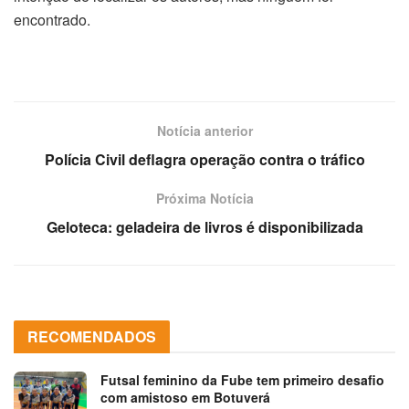
encontrado.
Notícia anterior
Polícia Civil deflagra operação contra o tráfico
Próxima Notícia
Geloteca: geladeira de livros é disponibilizada
RECOMENDADOS
Futsal feminino da Fube tem primeiro desafio
com amistoso em Botuverá