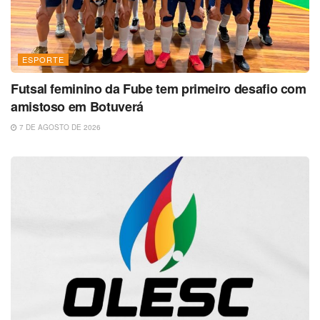
ESPORTE
Futsal feminino da Fube tem primeiro desafio com
amistoso em Botuverá
7 DE AGOSTO DE 2026