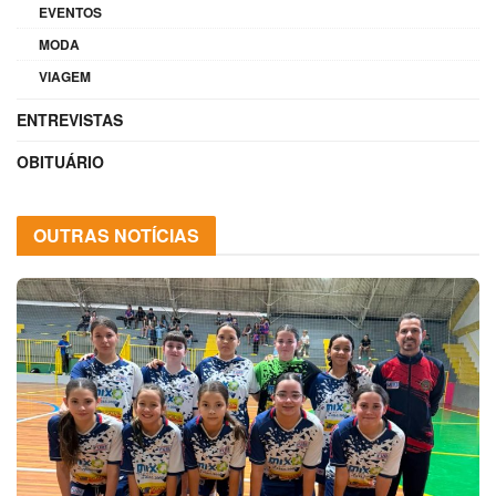
EVENTOS
MODA
VIAGEM
ENTREVISTAS
OBITUÁRIO
OUTRAS NOTÍCIAS