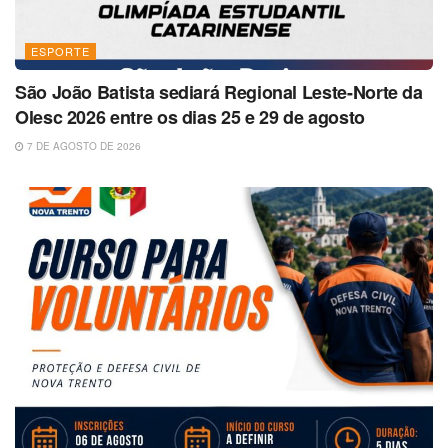
ESPORTE
São João Batista sediará Regional Leste-Norte da
Olesc 2026 entre os dias 25 e 29 de agosto
7 DE AGOSTO DE 2026