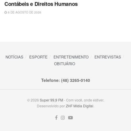
Contábeis e Direitos Humanos
6 DE AGOSTO DE 2026
NOTÍCIAS
ESPORTE
ENTRETENIMENTO
ENTREVISTAS
OBITUÁRIO
Telefone: (48) 3265-0140
© 2026
Super 99,9 FM
- Com você, onde estiver.
Desenvolvido por
ZHF Mídia Digital
.