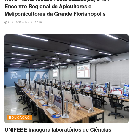
Encontro Regional de Apicultores e
Meliponicultores da Grande Florianópolis
6 DE AGOSTO DE 2026
EDUCAÇÃO
UNIFEBE inaugura laboratórios de Ciências