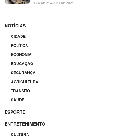
6 DE AGOSTO DE 2026
NOTÍCIAS
CIDADE
POLÍTICA
ECONOMIA
EDUCAÇÃO
SEGURANÇA
AGRICULTURA
TRÂNSITO
SAÚDE
ESPORTE
ENTRETENIMENTO
CULTURA