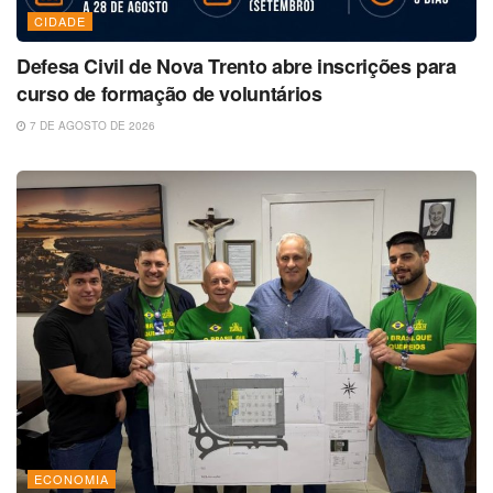
CIDADE
Defesa Civil de Nova Trento abre inscrições para
curso de formação de voluntários
7 DE AGOSTO DE 2026
ECONOMIA