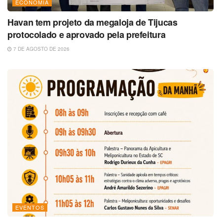
ECONOMIA
Havan tem projeto da megaloja de Tijucas
protocolado e aprovado pela prefeitura
7 DE AGOSTO DE 2026
EVENTOS