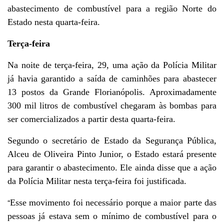
abastecimento de combustível para a região Norte do
Estado nesta quarta-feira.
Terça-feira
Na noite de terça-feira, 29, uma ação da Polícia Militar
já havia garantido a saída de caminhões para abastecer
13 postos da Grande Florianópolis. Aproximadamente
300 mil litros de combustível chegaram às bombas para
ser comercializados a partir desta quarta-feira.
Segundo o secretário de Estado da Segurança Pública,
Alceu de Oliveira Pinto Junior, o Estado estará presente
para garantir o abastecimento. Ele ainda disse que a ação
da Polícia Militar nesta terça-feira foi justificada.
“
Esse movimento foi necessário porque a maior parte das
pessoas já estava sem o mínimo de combustível para o