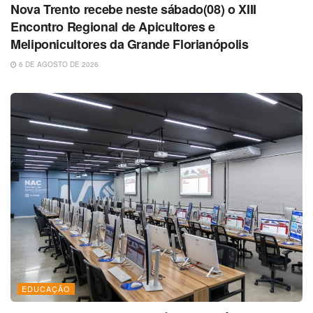
Nova Trento recebe neste sábado(08) o XIII
Encontro Regional de Apicultores e
Meliponicultores da Grande Florianópolis
6 DE AGOSTO DE 2026
EDUCAÇÃO