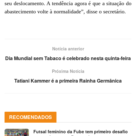
seu deslocamento. A tendência agora é que a situação do
abastecimento volte à normalidade”, disse o secretário.
Notícia anterior
Dia Mundial sem Tabaco é celebrado nesta quinta-feira
Próxima Notícia
Tatiani Kammer é a primeira Rainha Germânica
RECOMENDADOS
Futsal feminino da Fube tem primeiro desafio