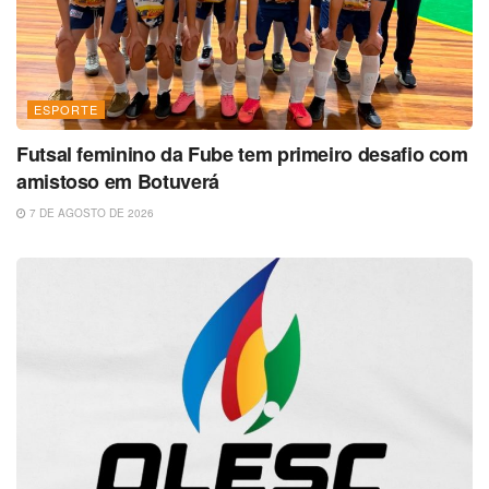
ESPORTE
Futsal feminino da Fube tem primeiro desafio com
amistoso em Botuverá
7 DE AGOSTO DE 2026