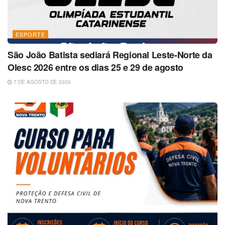
ESPORTE
São João Batista sediará Regional Leste-Norte da
Olesc 2026 entre os dias 25 e 29 de agosto
7 DE AGOSTO DE 2026