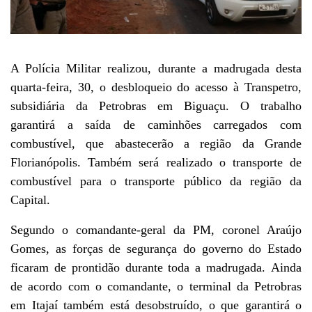
A Polícia Militar realizou, durante a madrugada desta
quarta-feira, 30, o desbloqueio do acesso à Transpetro,
subsidiária da Petrobras em Biguaçu. O trabalho
garantirá a saída de caminhões carregados com
combustível, que abastecerão a região da Grande
Florianópolis. Também será realizado o transporte de
combustível para o transporte público da região da
Capital.
Segundo o comandante-geral da PM, coronel Araújo
Gomes, as forças de segurança do governo do Estado
ficaram de prontidão durante toda a madrugada. Ainda
de acordo com o comandante, o terminal da Petrobras
em Itajaí também está desobstruído, o que garantirá o