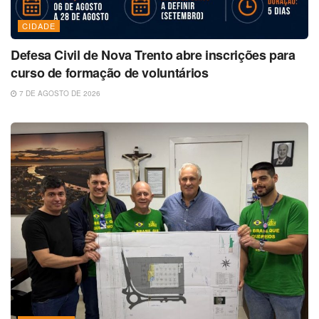
CIDADE
Defesa Civil de Nova Trento abre inscrições para
curso de formação de voluntários
7 DE AGOSTO DE 2026