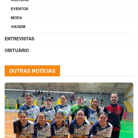
EVENTOS
MODA
VIAGEM
ENTREVISTAS
OBITUÁRIO
OUTRAS NOTÍCIAS