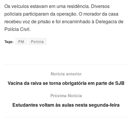
Os veículos estavam em uma residência. Diversos
policiais participaram da operação. O morador da casa
recebeu voz de prisão e foi encaminhado à Delegacia de
Polícia Civil.
Tags:
PM
Polícia
Notícia anterior
Vacina da raiva se torna obrigatória em parte de SJB
Próxima Notícia
Estudantes voltam às aulas nesta segunda-feira