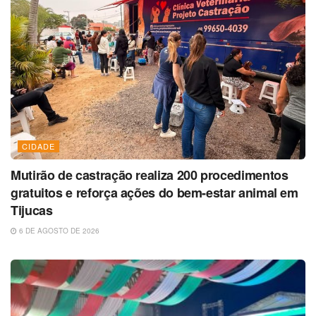
CIDADE
Mutirão de castração realiza 200 procedimentos
gratuitos e reforça ações do bem-estar animal em
Tijucas
6 DE AGOSTO DE 2026