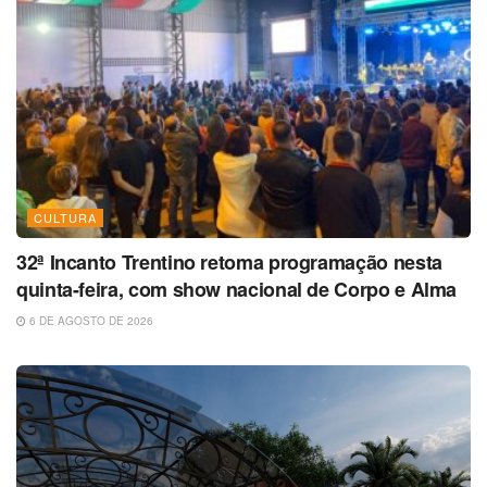
CULTURA
32ª Incanto Trentino retoma programação nesta
quinta-feira, com show nacional de Corpo e Alma
6 DE AGOSTO DE 2026