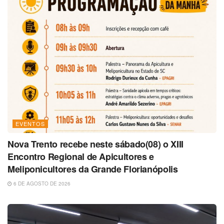
EVENTOS
Nova Trento recebe neste sábado(08) o XIII
Encontro Regional de Apicultores e
Meliponicultores da Grande Florianópolis
6 DE AGOSTO DE 2026