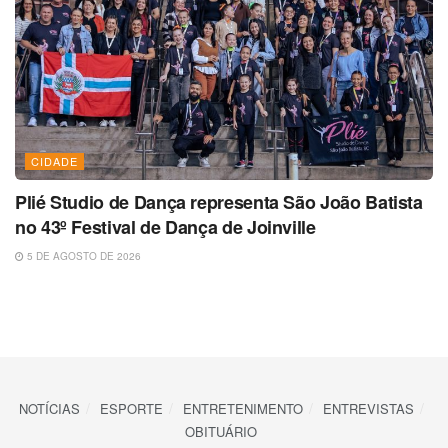
CIDADE
Plié Studio de Dança representa São João Batista
no 43º Festival de Dança de Joinville
5 DE AGOSTO DE 2026
NOTÍCIAS
ESPORTE
ENTRETENIMENTO
ENTREVISTAS
OBITUÁRIO