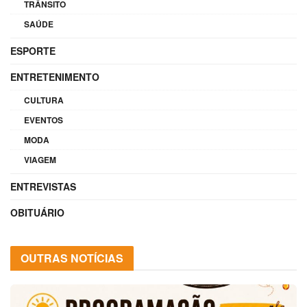
TRÂNSITO
SAÚDE
ESPORTE
ENTRETENIMENTO
CULTURA
EVENTOS
MODA
VIAGEM
ENTREVISTAS
OBITUÁRIO
OUTRAS NOTÍCIAS