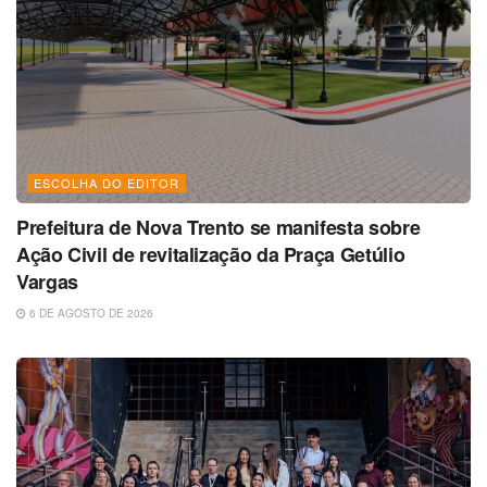
ESCOLHA DO EDITOR
Prefeitura de Nova Trento se manifesta sobre
Ação Civil de revitalização da Praça Getúlio
Vargas
6 DE AGOSTO DE 2026