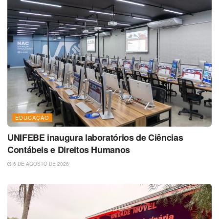
EDUCAÇÃO
UNIFEBE inaugura laboratórios de Ciências
Contábeis e Direitos Humanos
6 DE AGOSTO DE 2026