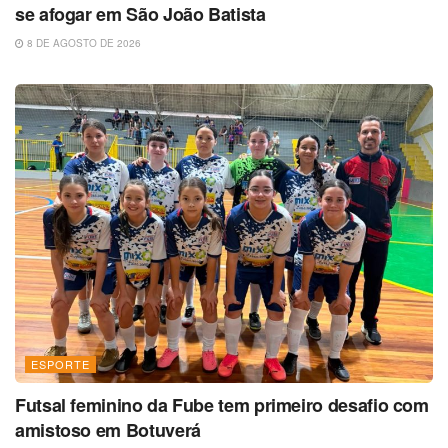
se afogar em São João Batista
8 DE AGOSTO DE 2026
ESPORTE
Futsal feminino da Fube tem primeiro desafio com
amistoso em Botuverá