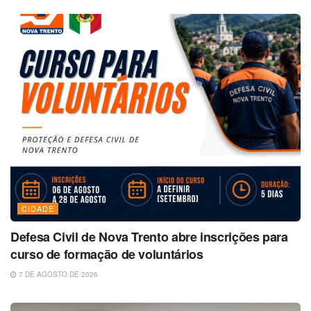
CIDADE
Defesa Civil de Nova Trento abre inscrições para
curso de formação de voluntários
7 DE AGOSTO DE 2026