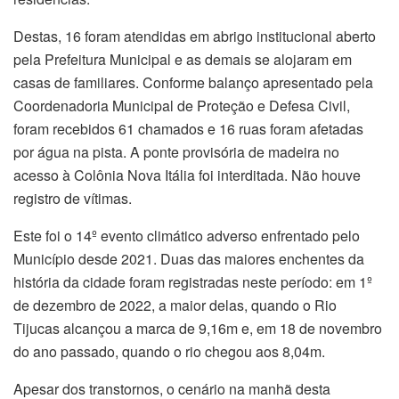
Destas, 16 foram atendidas em abrigo institucional aberto
pela Prefeitura Municipal e as demais se alojaram em
casas de familiares. Conforme balanço apresentado pela
Coordenadoria Municipal de Proteção e Defesa Civil,
foram recebidos 61 chamados e 16 ruas foram afetadas
por água na pista. A ponte provisória de madeira no
acesso à Colônia Nova Itália foi interditada. Não houve
registro de vítimas.
Este foi o 14º evento climático adverso enfrentado pelo
Município desde 2021. Duas das maiores enchentes da
história da cidade foram registradas neste período: em 1º
de dezembro de 2022, a maior delas, quando o Rio
Tijucas alcançou a marca de 9,16m e, em 18 de novembro
do ano passado, quando o rio chegou aos 8,04m.
Apesar dos transtornos, o cenário na manhã desta