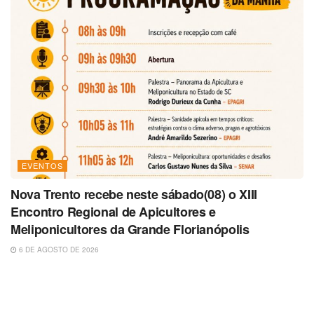
EVENTOS
Nova Trento recebe neste sábado(08) o XIII
Encontro Regional de Apicultores e
Meliponicultores da Grande Florianópolis
6 DE AGOSTO DE 2026