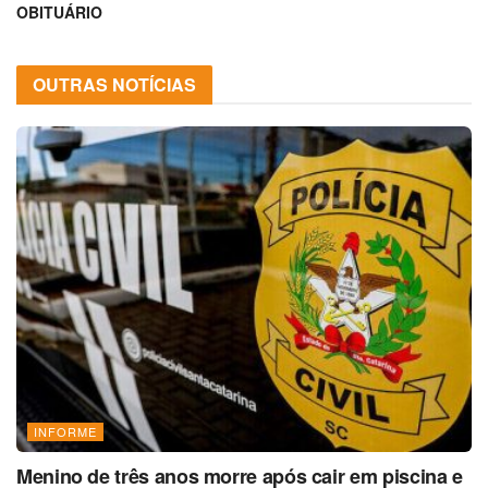
OBITUÁRIO
OUTRAS NOTÍCIAS
INFORME
Menino de três anos morre após cair em piscina e