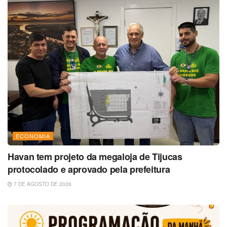
ECONOMIA
Havan tem projeto da megaloja de Tijucas
protocolado e aprovado pela prefeitura
7 DE AGOSTO DE 2026