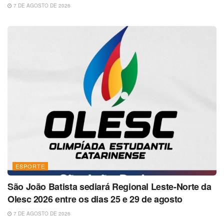
7 DE AGOSTO DE 2026
ESPORTE
São João Batista sediará Regional Leste-Norte da
Olesc 2026 entre os dias 25 e 29 de agosto
7 DE AGOSTO DE 2026