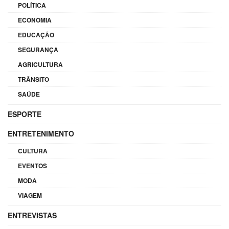
POLÍTICA
ECONOMIA
EDUCAÇÃO
SEGURANÇA
AGRICULTURA
TRÂNSITO
SAÚDE
ESPORTE
ENTRETENIMENTO
CULTURA
EVENTOS
MODA
VIAGEM
ENTREVISTAS