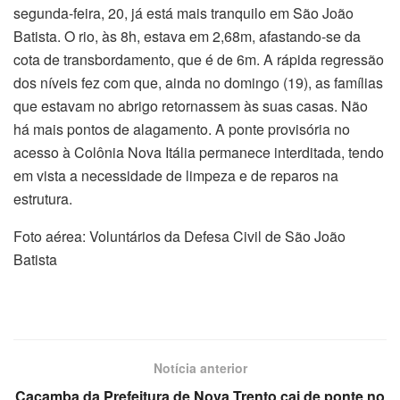
segunda-feira, 20, já está mais tranquilo em São João
Batista. O rio, às 8h, estava em 2,68m, afastando-se da
cota de transbordamento, que é de 6m. A rápida regressão
dos níveis fez com que, ainda no domingo (19), as famílias
que estavam no abrigo retornassem às suas casas. Não
há mais pontos de alagamento. A ponte provisória no
acesso à Colônia Nova Itália permanece interditada, tendo
em vista a necessidade de limpeza e de reparos na
estrutura.
Foto aérea: Voluntários da Defesa Civil de São João
Batista
Notícia anterior
Caçamba da Prefeitura de Nova Trento cai de ponte no